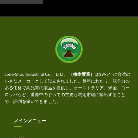
Jone-Shou Industrial Co.、LTD。
（榕樹實業）
は1995年に台湾の
小さなメーカーとして設立されました。長年にわたり、競争力の
ある価格で高品質の製品を提供し、オーストラリア、米国、ヨー
ロッパなど、世界中のすべての主要な馬術市場に輸出すること
で、評判を築いてきました。
メインメニュー