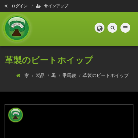
ログイン
サインアップ
Toggle navig
革製のビートホイップ
家
製品
馬
乗馬鞭
革製のビートホイップ