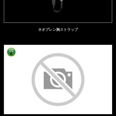
ネオプレン胸ストラップ