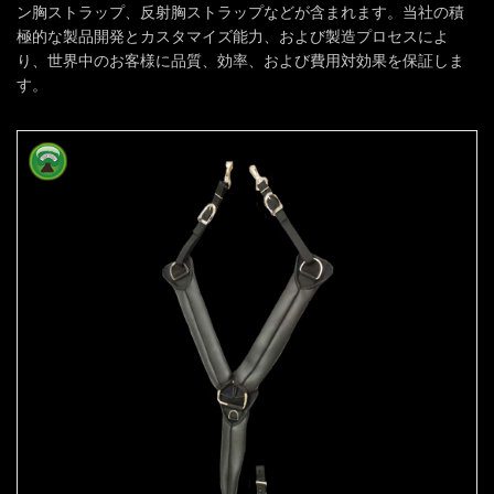
ン胸ストラップ、反射胸ストラップなどが含まれます。当社の積
極的な製品開発とカスタマイズ能力、および製造プロセスによ
り、世界中のお客様に品質、効率、および費用対効果を保証しま
す。