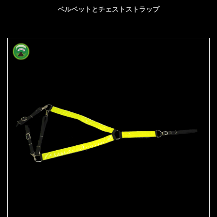
ベルベットとチェストストラップ