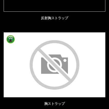
反射胸ストラップ
胸ストラップ