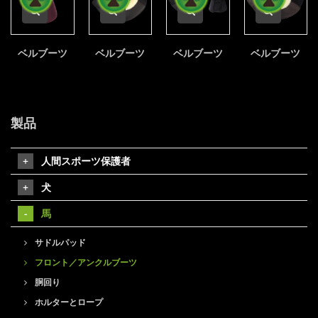
ベルブーツ
ベルブーツ
ベルブーツ
ベルブーツ
製品
人間スポーツ保護者
犬
馬
サドルパッド
フロント／アンクルブーツ
胴回り
ホルターとロープ