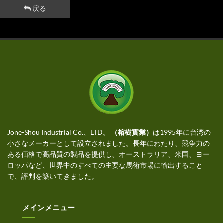
戻る
Jone-Shou Industrial Co.、LTD。
（榕樹實業）
は1995年に台湾の
小さなメーカーとして設立されました。長年にわたり、競争力の
ある価格で高品質の製品を提供し、オーストラリア、米国、ヨー
ロッパなど、世界中のすべての主要な馬術市場に輸出すること
で、評判を築いてきました。
メインメニュー