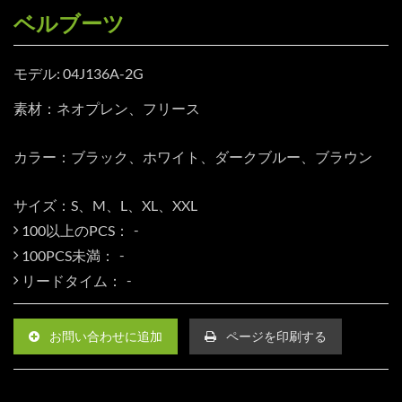
ベルブーツ
モデル: 04J136A-2G
素材：ネオプレン、フリース
カラー：ブラック、ホワイト、ダークブルー、ブラウン
サイズ：S、M、L、XL、XXL
100以上のPCS：
100PCS未満：
リードタイム：
お問い合わせに追加
ページを印刷する