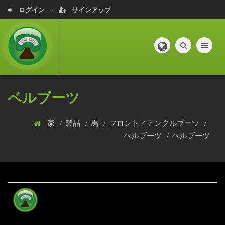
ログイン
サインアップ
Toggle navig
ベルブーツ
家
製品
馬
フロント／アンクルブーツ
ベルブーツ
ベルブーツ