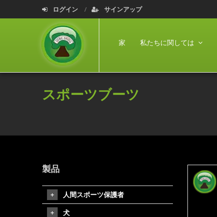
ログイン
サインアップ
家
私たちに関しては
スポーツブーツ
製品
人間スポーツ保護者
犬