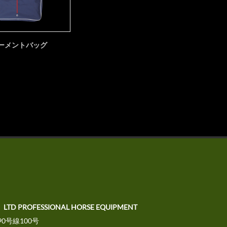
ーメントバッグ
、LTD PROFESSIONAL HORSE EQUIPMENT
0号線100号