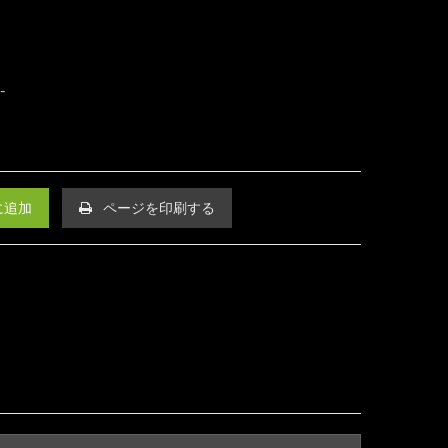
に追加
ページを印刷する