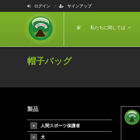
ログイン
サインアップ
家
私たちに関しては
帽子バッグ
製品
人間スポーツ保護者
犬