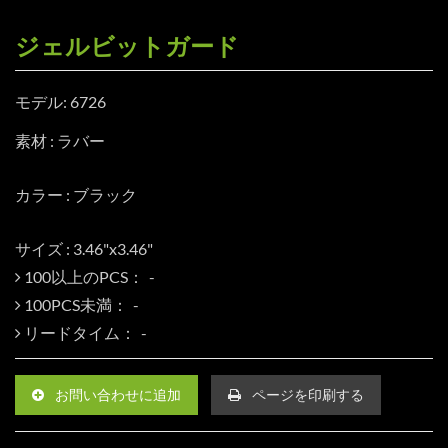
ジェルビットガード
モデル: 6726
素材 : ラバー
カラー : ブラック
サイズ : 3.46"x3.46"
100以上のPCS：
100PCS未満：
リードタイム：
お問い合わせに追加
ページを印刷する