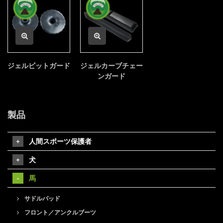
ジェルビットガード
ジェルカーブチェー
ンガード
製品
人間スポーツ保護者
犬
馬
サドルパッド
フロント／アンクルブーツ