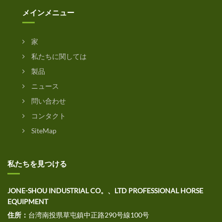
メインメニュー
家
私たちに関しては
製品
ニュース
問い合わせ
コンタクト
SiteMap
私たちを見つける
JONE-SHOU INDUSTRIAL CO。、LTD PROFESSIONAL HORSE
EQUIPMENT
住所：
台湾南投県草屯鎮中正路290号線100号