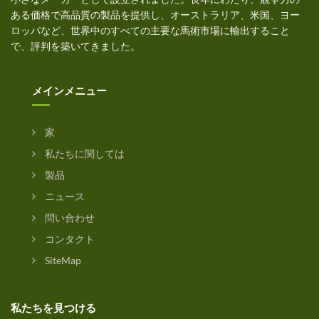
ある価格で高品質の製品を提供し、オーストラリア、米国、ヨー
ロッパなど、世界中のすべての主要な馬術市場に輸出すること
で、評判を築いてきました。
メインメニュー
家
私たちに関しては
製品
ニュース
問い合わせ
コンタクト
SiteMap
私たちを見つける