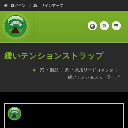
ログイン
サインアップ
Toggle navig
緩いテンションストラップ
家
製品
犬
犬用リードコネクタ
緩いテンションストラップ