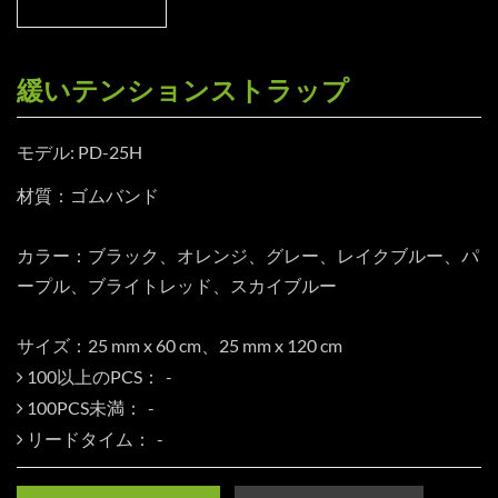
緩いテンションストラップ
モデル: PD-25H
材質：ゴムバンド
カラー：ブラック、オレンジ、グレー、レイクブルー、パ
ープル、ブライトレッド、スカイブルー
サイズ：25 mm x 60 cm、25 mm x 120 cm
100以上のPCS：
100PCS未満：
リードタイム：