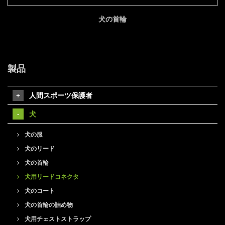
犬の首輪
製品
人間スポーツ保護者
犬
犬の服
犬のリード
犬の首輪
犬用リードコネクタ
犬のコート
犬の首輪の詰め物
犬用チェストストラップ