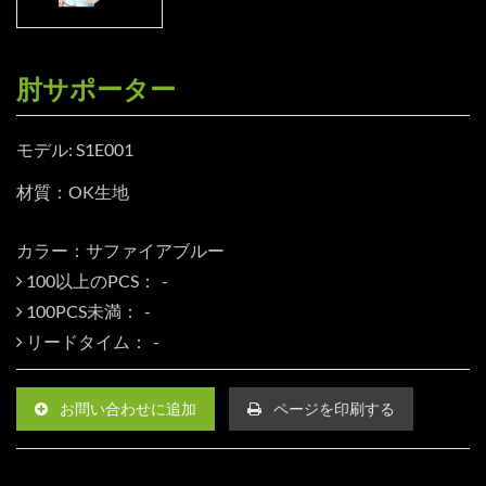
肘サポーター
モデル: S1E001
材質：OK生地
カラー：サファイアブルー
100以上のPCS：
100PCS未満：
リードタイム：
お問い合わせに追加
ページを印刷する