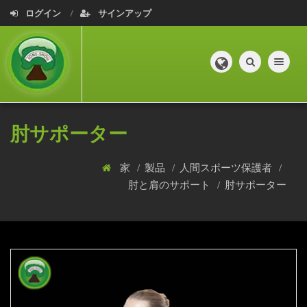
ログイン
サインアップ
Toggle navig
肘サポーター
家
製品
人間スポーツ保護者
肘と肩のサポート
肘サポーター