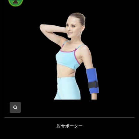
肘サポーター