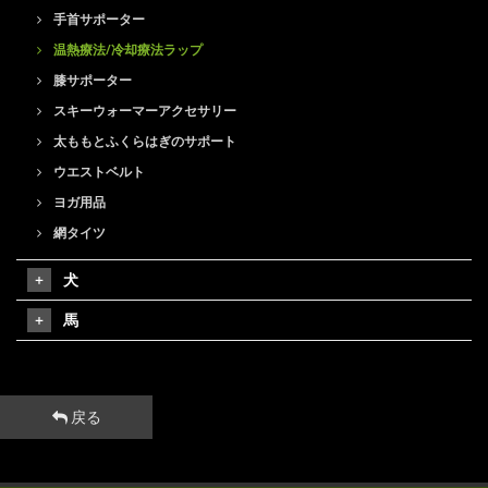
手首サポーター
温熱療法/冷却療法ラップ
膝サポーター
スキーウォーマーアクセサリー
太ももとふくらはぎのサポート
ウエストベルト
ヨガ用品
網タイツ
犬
馬
戻る