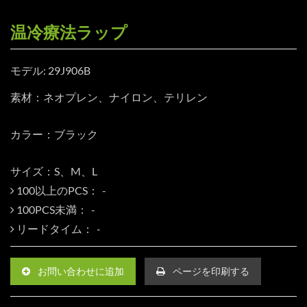
温冷療法ラップ
モデル: 29J906B
素材：ネオプレン、ナイロン、テリレン
カラー：ブラック
サイズ：S、M、L
100以上のPCS：
100PCS未満：
リードタイム：
お問い合わせに追加
ページを印刷する