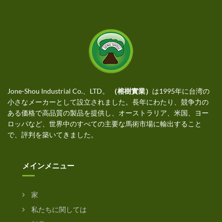
Jone-Shou Industrial Co.、LTD。
（榕樹實業）
は1995年に台湾の
小さなメーカーとして設立されました。長年にわたり、競争力の
ある価格で高品質の製品を提供し、オーストラリア、米国、ヨー
ロッパなど、世界中のすべての主要な馬術市場に輸出すること
で、評判を築いてきました。
メインメニュー
家
私たちに関しては