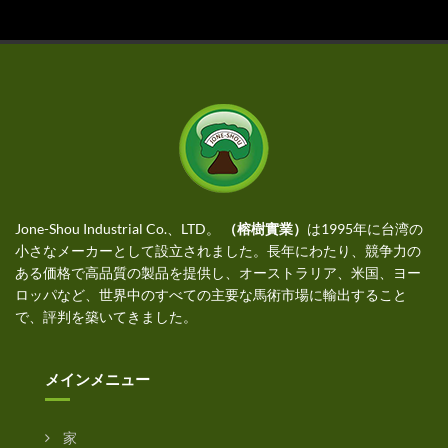
Jone-Shou Industrial Co.、LTD。
（榕樹實業）
は1995年に台湾の
小さなメーカーとして設立されました。長年にわたり、競争力の
ある価格で高品質の製品を提供し、オーストラリア、米国、ヨー
ロッパなど、世界中のすべての主要な馬術市場に輸出すること
で、評判を築いてきました。
メインメニュー
家