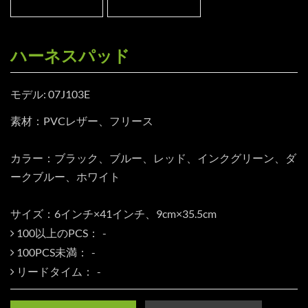
ハーネスパッド
モデル: 07J103E
素材：PVCレザー、フリース
カラー：ブラック、ブルー、レッド、インクグリーン、ダ
ークブルー、ホワイト
サイズ：6インチ×41インチ、9cm×35.5cm
100以上のPCS：
100PCS未満：
リードタイム：