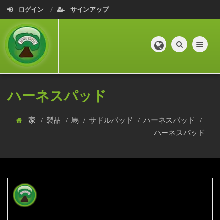
ログイン
サインアップ
Toggle navig
ハーネスパッド
家
製品
馬
サドルパッド
ハーネスパッド
ハーネスパッド